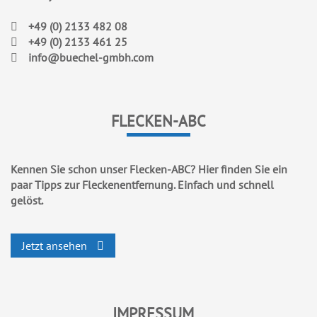
+49 (0) 2133 482 08
+49 (0) 2133 461 25
info@buechel-gmbh.com
FLECKEN-ABC
Kennen Sie schon unser Flecken-ABC? Hier finden Sie ein
paar Tipps zur Fleckenentfernung. Einfach und schnell
gelöst.
Jetzt ansehen
IMPRESSUM