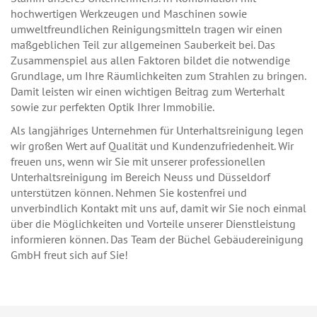
hochwertigen Werkzeugen und Maschinen sowie
umweltfreundlichen Reinigungsmitteln tragen wir einen
maßgeblichen Teil zur allgemeinen Sauberkeit bei. Das
Zusammenspiel aus allen Faktoren bildet die notwendige
Grundlage, um Ihre Räumlichkeiten zum Strahlen zu bringen.
Damit leisten wir einen wichtigen Beitrag zum Werterhalt
sowie zur perfekten Optik Ihrer Immobilie.
Als langjähriges Unternehmen für Unterhaltsreinigung legen
wir großen Wert auf Qualität und Kundenzufriedenheit. Wir
freuen uns, wenn wir Sie mit unserer professionellen
Unterhaltsreinigung im Bereich Neuss und Düsseldorf
unterstützen können. Nehmen Sie kostenfrei und
unverbindlich Kontakt mit uns auf, damit wir Sie noch einmal
über die Möglichkeiten und Vorteile unserer Dienstleistung
informieren können. Das Team der Büchel Gebäudereinigung
GmbH freut sich auf Sie!