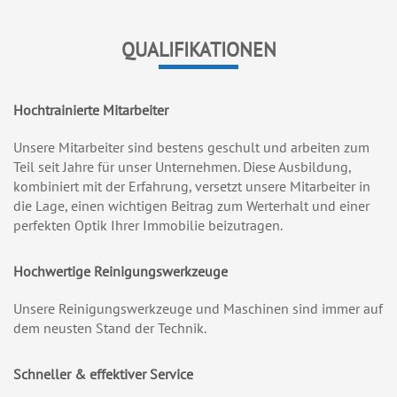
QUALIFIKATIONEN
Hochtrainierte Mitarbeiter
Unsere Mitarbeiter sind bestens geschult und arbeiten zum
Teil seit Jahre für unser Unternehmen. Diese Ausbildung,
kombiniert mit der Erfahrung, versetzt unsere Mitarbeiter in
die Lage, einen wichtigen Beitrag zum Werterhalt und einer
perfekten Optik Ihrer Immobilie beizutragen.
Hochwertige Reinigungswerkzeuge
Unsere Reinigungswerkzeuge und Maschinen sind immer auf
dem neusten Stand der Technik.
Schneller & effektiver Service