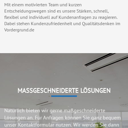
Mit einem motivierten Team und kurzen
Entscheidungswegen sind es unsere Stärken, schnell,
flexibel und individuell auf Kundenanfragen zu reagieren.
Dabei stehen Kundenzufriedenheit und Qualitätsdenken im
Vordergrund.de
MASSGESCHNEIDERTE LÖSUNGEN
Natürlich bieten wir gerne maßgeschneiderte
Lösungen an. Für Anfragen können Sie ganz bequem
unser Kontaktformular nutzen. Wir werden Sie dann