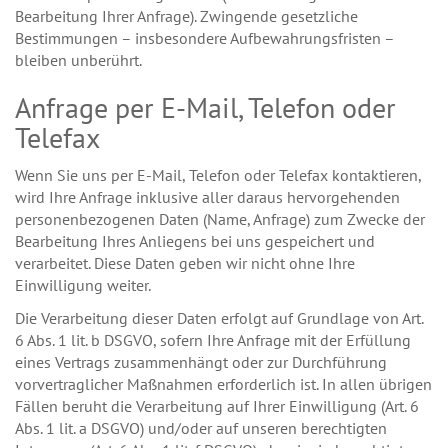
Bearbeitung Ihrer Anfrage). Zwingende gesetzliche
Bestimmungen – insbesondere Aufbewahrungsfristen –
bleiben unberührt.
Anfrage per E-Mail, Telefon oder
Telefax
Wenn Sie uns per E-Mail, Telefon oder Telefax kontaktieren,
wird Ihre Anfrage inklusive aller daraus hervorgehenden
personenbezogenen Daten (Name, Anfrage) zum Zwecke der
Bearbeitung Ihres Anliegens bei uns gespeichert und
verarbeitet. Diese Daten geben wir nicht ohne Ihre
Einwilligung weiter.
Die Verarbeitung dieser Daten erfolgt auf Grundlage von Art.
6 Abs. 1 lit. b DSGVO, sofern Ihre Anfrage mit der Erfüllung
eines Vertrags zusammenhängt oder zur Durchführung
vorvertraglicher Maßnahmen erforderlich ist. In allen übrigen
Fällen beruht die Verarbeitung auf Ihrer Einwilligung (Art. 6
Abs. 1 lit. a DSGVO) und/oder auf unseren berechtigten