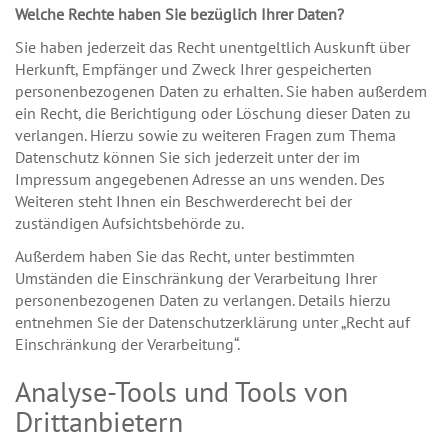
Welche Rechte haben Sie bezüglich Ihrer Daten?
Sie haben jederzeit das Recht unentgeltlich Auskunft über
Herkunft, Empfänger und Zweck Ihrer gespeicherten
personenbezogenen Daten zu erhalten. Sie haben außerdem
ein Recht, die Berichtigung oder Löschung dieser Daten zu
verlangen. Hierzu sowie zu weiteren Fragen zum Thema
Datenschutz können Sie sich jederzeit unter der im
Impressum angegebenen Adresse an uns wenden. Des
Weiteren steht Ihnen ein Beschwerderecht bei der
zuständigen Aufsichtsbehörde zu.
Außerdem haben Sie das Recht, unter bestimmten
Umständen die Einschränkung der Verarbeitung Ihrer
personenbezogenen Daten zu verlangen. Details hierzu
entnehmen Sie der Datenschutzerklärung unter „Recht auf
Einschränkung der Verarbeitung“.
Analyse-Tools und Tools von
Drittanbietern