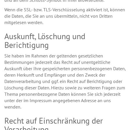
Wenn die SSL- bzw. TLS-Verschlüsselung aktiviert ist, können
die Daten, die Sie an uns übermitteln, nicht von Dritten
mitgelesen werden.
Auskunft, Löschung und
Berichtigung
Sie haben im Rahmen der geltenden gesetzlichen
Bestimmungen jederzeit das Recht auf unentgeltliche
Auskunft über Ihre gespeicherten personenbezogenen Daten,
deren Herkunft und Empfänger und den Zweck der
Datenverarbeitung und ggf. ein Recht auf Berichtigung oder
Löschung dieser Daten. Hierzu sowie zu weiteren Fragen zum
Thema personenbezogene Daten können Sie sich jederzeit
unter der im Impressum angegebenen Adresse an uns
wenden.
Recht auf Einschränkung der
Verarbeitung