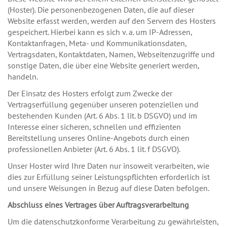
(Hoster). Die personenbezogenen Daten, die auf dieser
Website erfasst werden, werden auf den Servern des Hosters
gespeichert. Hierbei kann es sich v. a. um IP-Adressen,
Kontaktanfragen, Meta- und Kommunikationsdaten,
Vertragsdaten, Kontaktdaten, Namen, Webseitenzugriffe und
sonstige Daten, die über eine Website generiert werden,
handeln.
Der Einsatz des Hosters erfolgt zum Zwecke der
Vertragserfüllung gegenüber unseren potenziellen und
bestehenden Kunden (Art. 6 Abs. 1 lit. b DSGVO) und im
Interesse einer sicheren, schnellen und effizienten
Bereitstellung unseres Online-Angebots durch einen
professionellen Anbieter (Art. 6 Abs. 1 lit. f DSGVO).
Unser Hoster wird Ihre Daten nur insoweit verarbeiten, wie
dies zur Erfüllung seiner Leistungspflichten erforderlich ist
und unsere Weisungen in Bezug auf diese Daten befolgen.
Abschluss eines Vertrages über Auftragsverarbeitung
Um die datenschutzkonforme Verarbeitung zu gewährleisten,