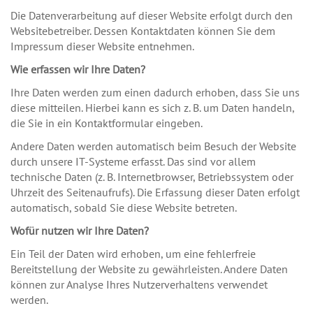
Die Datenverarbeitung auf dieser Website erfolgt durch den
Websitebetreiber. Dessen Kontaktdaten können Sie dem
Impressum dieser Website entnehmen.
Wie erfassen wir Ihre Daten?
Ihre Daten werden zum einen dadurch erhoben, dass Sie uns
diese mitteilen. Hierbei kann es sich z. B. um Daten handeln,
die Sie in ein Kontaktformular eingeben.
Andere Daten werden automatisch beim Besuch der Website
durch unsere IT-Systeme erfasst. Das sind vor allem
technische Daten (z. B. Internetbrowser, Betriebssystem oder
Uhrzeit des Seitenaufrufs). Die Erfassung dieser Daten erfolgt
automatisch, sobald Sie diese Website betreten.
Wofür nutzen wir Ihre Daten?
Ein Teil der Daten wird erhoben, um eine fehlerfreie
Bereitstellung der Website zu gewährleisten. Andere Daten
können zur Analyse Ihres Nutzerverhaltens verwendet
werden.