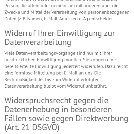
Person, die allein oder gemeinsam mit anderen über die
Zwecke und Mittel der Verarbeitung von personenbezogenen
Daten (z. B. Namen, E-Mail-Adressen o. Ä.) entscheidet.
Widerruf Ihrer Einwilligung zur
Datenverarbeitung
Viele Datenverarbeitungsvorgänge sind nur mit Ihrer
ausdrücklichen Einwilligung möglich. Sie können eine
bereits erteilte Einwilligung jederzeit widerrufen. Dazu reicht
eine formlose Mitteilung per E-Mail an uns. Die
Rechtmäßigkeit der bis zum Widerruf erfolgten
Datenverarbeitung bleibt vom Widerruf unberührt.
Widerspruchsrecht gegen die
Datenerhebung in besonderen
Fällen sowie gegen Direktwerbung
(Art. 21 DSGVO)