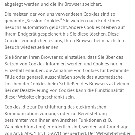
abgelegt werden und die Ihr Browser speichert.
Die meisten der von uns verwendeten Cookies sind so
genannte „Session-Cookies“. Sie werden nach Ende Ihres
Besuchs automatisch gelöscht. Andere Cookies bleiben auf
Ihrem Endgerät gespeichert bis Sie diese löschen. Diese
Cookies ermöglichen es uns, Ihren Browser beim nächsten
Besuch wiederzuerkennen.
Sie können Ihren Browser so einstellen, dass Sie über das
Setzen von Cookies informiert werden und Cookies nur im
Einzelfall erlauben, die Annahme von Cookies für bestimmte
Fälle oder generell ausschließen sowie das automatische
Löschen der Cookies beim Schließen des Browsers aktivieren.
Bei der Deaktivierung von Cookies kann die Funktionalität
dieser Website eingeschränkt sein.
Cookies, die zur Durchführung des elektronischen
Kommunikationsvorgangs oder zur Bereitstellung
bestimmter, von Ihnen erwünschter Funktionen (z. B.
Warenkorbfunktion) erforderlich sind, werden auf Grundlage
von Art. 6 Abs. 1 lit. f DSGVO gespeichert. Der Websitebetreiber