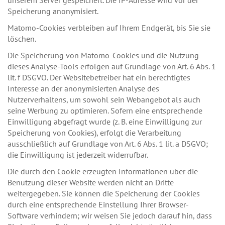
Speicherung anonymisiert.
Matomo-Cookies verbleiben auf Ihrem Endgerät, bis Sie sie
löschen.
Die Speicherung von Matomo-Cookies und die Nutzung
dieses Analyse-Tools erfolgen auf Grundlage von Art. 6 Abs. 1
lit. f DSGVO. Der Websitebetreiber hat ein berechtigtes
Interesse an der anonymisierten Analyse des
Nutzerverhaltens, um sowohl sein Webangebot als auch
seine Werbung zu optimieren. Sofern eine entsprechende
Einwilligung abgefragt wurde (z. B. eine Einwilligung zur
Speicherung von Cookies), erfolgt die Verarbeitung
ausschließlich auf Grundlage von Art. 6 Abs. 1 lit. a DSGVO;
die Einwilligung ist jederzeit widerrufbar.
Die durch den Cookie erzeugten Informationen über die
Benutzung dieser Website werden nicht an Dritte
weitergegeben. Sie können die Speicherung der Cookies
durch eine entsprechende Einstellung Ihrer Browser-
Software verhindern; wir weisen Sie jedoch darauf hin, dass