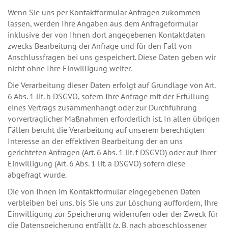
Wenn Sie uns per Kontaktformular Anfragen zukommen
lassen, werden Ihre Angaben aus dem Anfrageformular
inklusive der von Ihnen dort angegebenen Kontaktdaten
zwecks Bearbeitung der Anfrage und für den Fall von
Anschlussfragen bei uns gespeichert. Diese Daten geben wir
nicht ohne Ihre Einwilligung weiter.
Die Verarbeitung dieser Daten erfolgt auf Grundlage von Art.
6 Abs. 1 lit. b DSGVO, sofern Ihre Anfrage mit der Erfüllung
eines Vertrags zusammenhängt oder zur Durchführung
vorvertraglicher Maßnahmen erforderlich ist. In allen übrigen
Fällen beruht die Verarbeitung auf unserem berechtigten
Interesse an der effektiven Bearbeitung der an uns
gerichteten Anfragen (Art. 6 Abs. 1 lit. f DSGVO) oder auf Ihrer
Einwilligung (Art. 6 Abs. 1 lit. a DSGVO) sofern diese
abgefragt wurde.
Die von Ihnen im Kontaktformular eingegebenen Daten
verbleiben bei uns, bis Sie uns zur Löschung auffordern, Ihre
Einwilligung zur Speicherung widerrufen oder der Zweck für
die Datenspeicherung entfällt (z. B. nach abgeschlossener