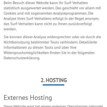
Beim Besuch dieser Website kann Ihr Surf-Verhalten
statistisch ausgewertet werden. Das geschieht vor allem mit
Cookies und mit sogenannten Analyseprogrammen. Die
Analyse Ihres Surf-Verhaltens erfolgt in der Regel anonym;
das Surf-Verhalten kann nicht zu Ihnen zurückverfolgt
werden.
Sie können dieser Analyse widersprechen oder sie durch die
Nichtbenutzung bestimmter Tools verhindern. Detaillierte
Informationen zu diesen Tools und über Ihre
Widerspruchsmöglichkeiten finden Sie in der folgenden
Datenschutzerklärung.
2. HOSTING
Externes Hosting
Diese Website wird bei einem externen Dienstleister gehostet