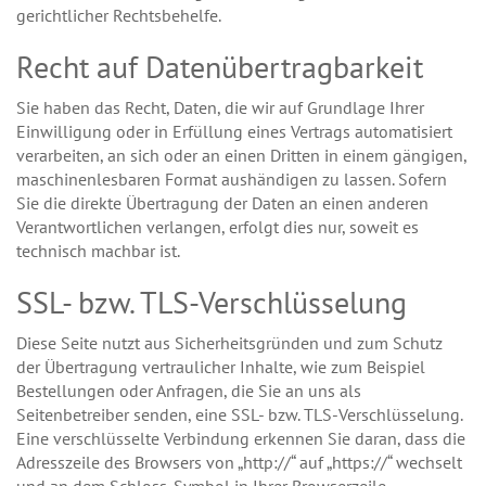
gerichtlicher Rechtsbehelfe.
Recht auf Datenübertragbarkeit
Sie haben das Recht, Daten, die wir auf Grundlage Ihrer
Einwilligung oder in Erfüllung eines Vertrags automatisiert
verarbeiten, an sich oder an einen Dritten in einem gängigen,
maschinenlesbaren Format aushändigen zu lassen. Sofern
Sie die direkte Übertragung der Daten an einen anderen
Verantwortlichen verlangen, erfolgt dies nur, soweit es
technisch machbar ist.
SSL- bzw. TLS-Verschlüsselung
Diese Seite nutzt aus Sicherheitsgründen und zum Schutz
der Übertragung vertraulicher Inhalte, wie zum Beispiel
Bestellungen oder Anfragen, die Sie an uns als
Seitenbetreiber senden, eine SSL- bzw. TLS-Verschlüsselung.
Eine verschlüsselte Verbindung erkennen Sie daran, dass die
Adresszeile des Browsers von „http://“ auf „https://“ wechselt
und an dem Schloss-Symbol in Ihrer Browserzeile.