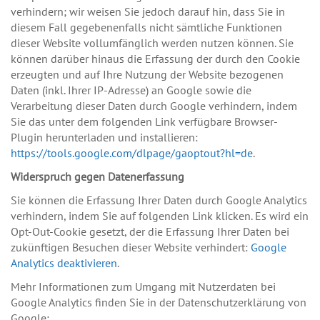
verhindern; wir weisen Sie jedoch darauf hin, dass Sie in
diesem Fall gegebenenfalls nicht sämtliche Funktionen
dieser Website vollumfänglich werden nutzen können. Sie
können darüber hinaus die Erfassung der durch den Cookie
erzeugten und auf Ihre Nutzung der Website bezogenen
Daten (inkl. Ihrer IP-Adresse) an Google sowie die
Verarbeitung dieser Daten durch Google verhindern, indem
Sie das unter dem folgenden Link verfügbare Browser-
Plugin herunterladen und installieren:
https://tools.google.com/dlpage/gaoptout?hl=de
.
Widerspruch gegen Datenerfassung
Sie können die Erfassung Ihrer Daten durch Google Analytics
verhindern, indem Sie auf folgenden Link klicken. Es wird ein
Opt-Out-Cookie gesetzt, der die Erfassung Ihrer Daten bei
zukünftigen Besuchen dieser Website verhindert:
Google
Analytics deaktivieren
.
Mehr Informationen zum Umgang mit Nutzerdaten bei
Google Analytics finden Sie in der Datenschutzerklärung von
Google: