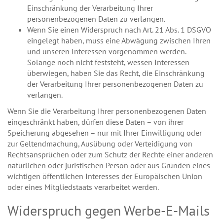
Einschränkung der Verarbeitung Ihrer
personenbezogenen Daten zu verlangen.
Wenn Sie einen Widerspruch nach Art. 21 Abs. 1 DSGVO
eingelegt haben, muss eine Abwägung zwischen Ihren
und unseren Interessen vorgenommen werden.
Solange noch nicht feststeht, wessen Interessen
überwiegen, haben Sie das Recht, die Einschränkung
der Verarbeitung Ihrer personenbezogenen Daten zu
verlangen.
Wenn Sie die Verarbeitung Ihrer personenbezogenen Daten
eingeschränkt haben, dürfen diese Daten – von ihrer
Speicherung abgesehen – nur mit Ihrer Einwilligung oder
zur Geltendmachung, Ausübung oder Verteidigung von
Rechtsansprüchen oder zum Schutz der Rechte einer anderen
natürlichen oder juristischen Person oder aus Gründen eines
wichtigen öffentlichen Interesses der Europäischen Union
oder eines Mitgliedstaats verarbeitet werden.
Widerspruch gegen Werbe-E-Mails