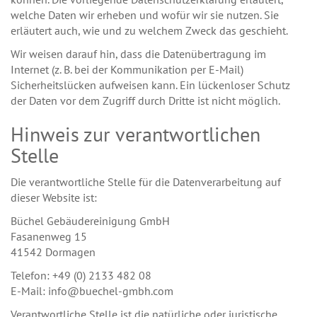
welche Daten wir erheben und wofür wir sie nutzen. Sie
erläutert auch, wie und zu welchem Zweck das geschieht.
Wir weisen darauf hin, dass die Datenübertragung im
Internet (z. B. bei der Kommunikation per E-Mail)
Sicherheitslücken aufweisen kann. Ein lückenloser Schutz
der Daten vor dem Zugriff durch Dritte ist nicht möglich.
Hinweis zur verantwortlichen
Stelle
Die verantwortliche Stelle für die Datenverarbeitung auf
dieser Website ist:
Büchel Gebäudereinigung GmbH
Fasanenweg 15
41542 Dormagen
Telefon: +49 (0) 2133 482 08
E-Mail: info@buechel-gmbh.com
Verantwortliche Stelle ist die natürliche oder juristische