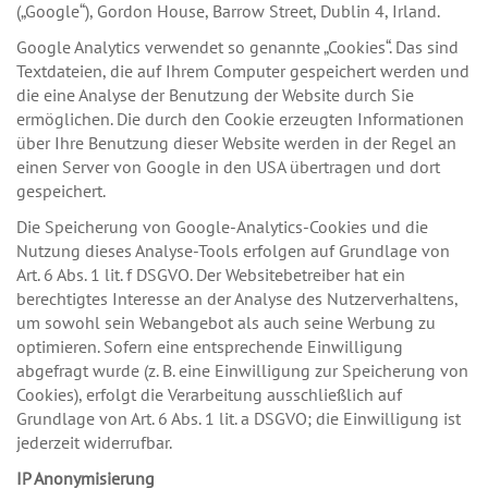
(„Google“), Gordon House, Barrow Street, Dublin 4, Irland.
Google Analytics verwendet so genannte „Cookies“. Das sind
Textdateien, die auf Ihrem Computer gespeichert werden und
die eine Analyse der Benutzung der Website durch Sie
ermöglichen. Die durch den Cookie erzeugten Informationen
über Ihre Benutzung dieser Website werden in der Regel an
einen Server von Google in den USA übertragen und dort
gespeichert.
Die Speicherung von Google-Analytics-Cookies und die
Nutzung dieses Analyse-Tools erfolgen auf Grundlage von
Art. 6 Abs. 1 lit. f DSGVO. Der Websitebetreiber hat ein
berechtigtes Interesse an der Analyse des Nutzerverhaltens,
um sowohl sein Webangebot als auch seine Werbung zu
optimieren. Sofern eine entsprechende Einwilligung
abgefragt wurde (z. B. eine Einwilligung zur Speicherung von
Cookies), erfolgt die Verarbeitung ausschließlich auf
Grundlage von Art. 6 Abs. 1 lit. a DSGVO; die Einwilligung ist
jederzeit widerrufbar.
IP Anonymisierung