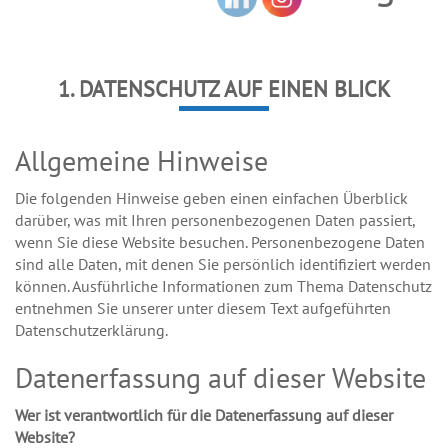
1. DATENSCHUTZ AUF EINEN BLICK
Allgemeine Hinweise
Die folgenden Hinweise geben einen einfachen Überblick
darüber, was mit Ihren personenbezogenen Daten passiert,
wenn Sie diese Website besuchen. Personenbezogene Daten
sind alle Daten, mit denen Sie persönlich identifiziert werden
können. Ausführliche Informationen zum Thema Datenschutz
entnehmen Sie unserer unter diesem Text aufgeführten
Datenschutzerklärung.
Datenerfassung auf dieser Website
Wer ist verantwortlich für die Datenerfassung auf dieser
Website?