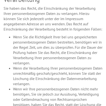
Sie haben das Recht, die Einschränkung der Verarbeitung
Ihrer personenbezogenen Daten zu verlangen. Hierzu
können Sie sich jederzeit unter der im Impressum
angegebenen Adresse an uns wenden. Das Recht auf
Einschränkung der Verarbeitung besteht in folgenden Fällen:
Wenn Sie die Richtigkeit Ihrer bei uns gespeicherten
personenbezogenen Daten bestreiten, benötigen wir in
der Regel Zeit, um dies zu überprüfen. Für die Dauer der
Prüfung haben Sie das Recht, die Einschränkung der
Verarbeitung Ihrer personenbezogenen Daten zu
verlangen.
Wenn die Verarbeitung Ihrer personenbezogenen Daten
unrechtmäßig geschah/geschieht, können Sie statt der
Löschung die Einschränkung der Datenverarbeitung
verlangen.
Wenn wir Ihre personenbezogenen Daten nicht mehr
benötigen, Sie sie jedoch zur Ausübung, Verteidigung
oder Geltendmachung von Rechtsansprüchen
benötigen, haben Sie das Recht, statt der Löschung die