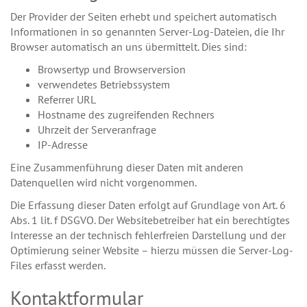
Der Provider der Seiten erhebt und speichert automatisch
Informationen in so genannten Server-Log-Dateien, die Ihr
Browser automatisch an uns übermittelt. Dies sind:
Browsertyp und Browserversion
verwendetes Betriebssystem
Referrer URL
Hostname des zugreifenden Rechners
Uhrzeit der Serveranfrage
IP-Adresse
Eine Zusammenführung dieser Daten mit anderen
Datenquellen wird nicht vorgenommen.
Die Erfassung dieser Daten erfolgt auf Grundlage von Art. 6
Abs. 1 lit. f DSGVO. Der Websitebetreiber hat ein berechtigtes
Interesse an der technisch fehlerfreien Darstellung und der
Optimierung seiner Website – hierzu müssen die Server-Log-
Files erfasst werden.
Kontaktformular