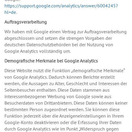
https://support.google.com/analytics/answer/6004245?
hl=de
.
Auftragsverarbeitung
Wir haben mit Google einen Vertrag zur Auftragsverarbeitung
abgeschlossen und setzen die strengen Vorgaben der
deutschen Datenschutzbehörden bei der Nutzung von
Google Analytics vollständig um.
Demografische Merkmale bei Google Analytics
Diese Website nutzt die Funktion „demografische Merkmale“
von Google Analytics. Dadurch können Berichte erstellt
werden, die Aussagen zu Alter, Geschlecht und Interessen der
Seitenbesucher enthalten. Diese Daten stammen aus
interessenbezogener Werbung von Google sowie aus
Besucherdaten von Drittanbietern. Diese Daten können keiner
bestimmten Person zugeordnet werden. Sie können diese
Funktion jederzeit über die Anzeigeneinstellungen in Ihrem
Google-Konto deaktivieren oder die Erfassung Ihrer Daten
durch Google Analytics wie im Punkt „Widerspruch gegen