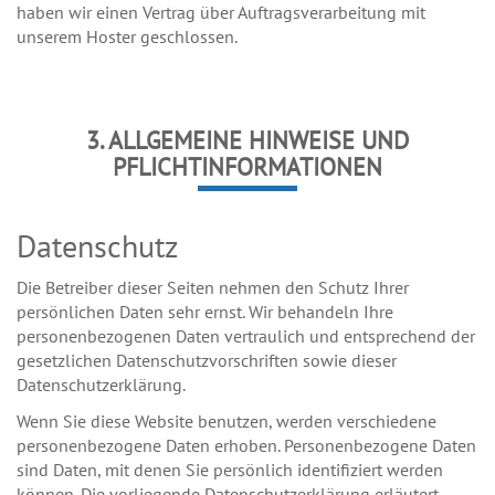
haben wir einen Vertrag über Auftragsverarbeitung mit
unserem Hoster geschlossen.
3. ALLGEMEINE HINWEISE UND
PFLICHTINFORMATIONEN
Datenschutz
Die Betreiber dieser Seiten nehmen den Schutz Ihrer
persönlichen Daten sehr ernst. Wir behandeln Ihre
personenbezogenen Daten vertraulich und entsprechend der
gesetzlichen Datenschutzvorschriften sowie dieser
Datenschutzerklärung.
Wenn Sie diese Website benutzen, werden verschiedene
personenbezogene Daten erhoben. Personenbezogene Daten
sind Daten, mit denen Sie persönlich identifiziert werden
können. Die vorliegende Datenschutzerklärung erläutert,