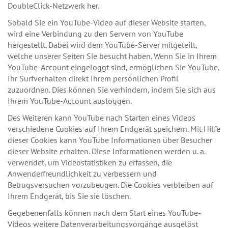
DoubleClick-Netzwerk her.
Sobald Sie ein YouTube-Video auf dieser Website starten,
wird eine Verbindung zu den Servern von YouTube
hergestellt. Dabei wird dem YouTube-Server mitgeteilt,
welche unserer Seiten Sie besucht haben. Wenn Sie in Ihrem
YouTube-Account eingeloggt sind, ermöglichen Sie YouTube,
Ihr Surfverhalten direkt Ihrem persönlichen Profil
zuzuordnen. Dies können Sie verhindern, indem Sie sich aus
Ihrem YouTube-Account ausloggen.
Des Weiteren kann YouTube nach Starten eines Videos
verschiedene Cookies auf Ihrem Endgerät speichern. Mit Hilfe
dieser Cookies kann YouTube Informationen über Besucher
dieser Website erhalten. Diese Informationen werden u. a.
verwendet, um Videostatistiken zu erfassen, die
Anwenderfreundlichkeit zu verbessern und
Betrugsversuchen vorzubeugen. Die Cookies verbleiben auf
Ihrem Endgerät, bis Sie sie löschen.
Gegebenenfalls können nach dem Start eines YouTube-
Videos weitere Datenverarbeitungsvorgänge ausgelöst