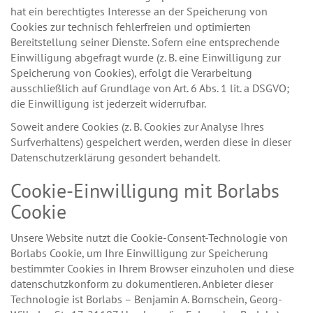
hat ein berechtigtes Interesse an der Speicherung von
Cookies zur technisch fehlerfreien und optimierten
Bereitstellung seiner Dienste. Sofern eine entsprechende
Einwilligung abgefragt wurde (z. B. eine Einwilligung zur
Speicherung von Cookies), erfolgt die Verarbeitung
ausschließlich auf Grundlage von Art. 6 Abs. 1 lit. a DSGVO;
die Einwilligung ist jederzeit widerrufbar.
Soweit andere Cookies (z. B. Cookies zur Analyse Ihres
Surfverhaltens) gespeichert werden, werden diese in dieser
Datenschutzerklärung gesondert behandelt.
Cookie-Einwilligung mit Borlabs
Cookie
Unsere Website nutzt die Cookie-Consent-Technologie von
Borlabs Cookie, um Ihre Einwilligung zur Speicherung
bestimmter Cookies in Ihrem Browser einzuholen und diese
datenschutzkonform zu dokumentieren. Anbieter dieser
Technologie ist Borlabs – Benjamin A. Bornschein, Georg-