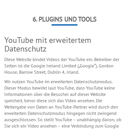
6. PLUGINS UND TOOLS
YouTube mit erweitertem
Datenschutz
Diese Website bindet Videos der YouTube ein. Betreiber der
Seiten ist die Google Ireland Limited („Google“), Gordon
House, Barrow Street, Dublin 4, Irland.
Wir nutzen YouTube im erweiterten Datenschutzmodus.
Dieser Modus bewirkt laut YouTube, dass YouTube keine
Informationen über die Besucher auf dieser Website
speichert, bevor diese sich das Video ansehen. Die
Weitergabe von Daten an YouTube-Partner wird durch den
erweiterten Datenschutzmodus hingegen nicht zwingend
ausgeschlossen. So stellt YouTube – unabhängig davon, ob
Sie sich ein Video ansehen – eine Verbindung zum Google