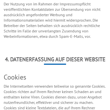
Der Nutzung von im Rahmen der Impressumspflicht
veröffentlichten Kontaktdaten zur Übersendung von nicht
ausdrücklich angeforderter Werbung und
Informationsmaterialien wird hiermit widersprochen. Die
Betreiber der Seiten behalten sich ausdrücklich rechtliche
Schritte im Falle der unverlangten Zusendung von
Werbeinformationen, etwa durch Spam-E-Mails, vor.
4. DATENERFASSUNG AUF DIESER WEBSITE
Cookies
Die Internetseiten verwenden teilweise so genannte Cookies.
Cookies richten auf Ihrem Rechner keinen Schaden an und
enthalten keine Viren. Cookies dienen dazu, unser Angebot
nutzerfreundlicher, effektiver und sicherer zu machen.
Cookies sind kleine Textdateien, die auf Ihrem Rechner