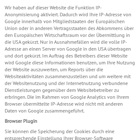
Wir haben auf dieser Website die Funktion IP-
Anonymisierung aktiviert. Dadurch wird Ihre IP-Adresse von
Google innerhalb von Mitgliedstaaten der Europäischen
Union oder in anderen Vertragsstaaten des Abkommens über
den Europäischen Wirtschaftsraum vor der Übermittlung in
die USA gekürzt. Nur in Ausnahmefällen wird die volle IP-
Adresse an einen Server von Google in den USA übertragen
und dort gekürzt. Im Auftrag des Betreibers dieser Website
wird Google diese Informationen benutzen, um Ihre Nutzung
der Website auszuwerten, um Reports über die
Websiteaktivitäten zusammenzustellen und um weitere mit
der Websitenutzung und der Internetnutzung verbundene
Dienstleistungen gegenüber dem Websitebetreiber zu
erbringen. Die im Rahmen von Google Analytics von Ihrem
Browser übermittelte IP-Adresse wird nicht mit anderen
Daten von Google zusammengeführt.
Browser Plugin
Sie können die Speicherung der Cookies durch eine
entsprechende Einstellung Ihrer Browser-Software