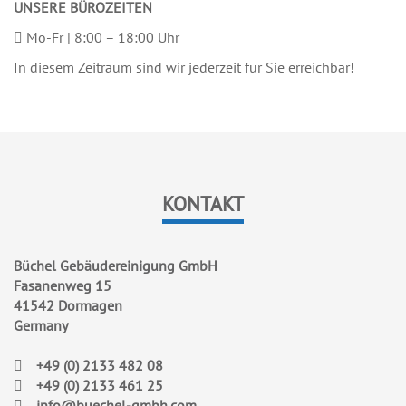
UNSERE BÜROZEITEN
Mo-Fr | 8:00 – 18:00 Uhr
In diesem Zeitraum sind wir jederzeit für Sie erreichbar!
KONTAKT
Büchel Gebäudereinigung GmbH
Fasanenweg 15
41542 Dormagen
Germany
+49 (0) 2133 482 08
+49 (0) 2133 461 25
info@buechel-gmbh.com