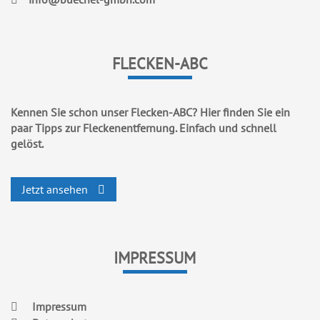
FLECKEN-ABC
Kennen Sie schon unser Flecken-ABC? Hier finden Sie ein
paar Tipps zur Fleckenentfernung. Einfach und schnell
gelöst.
Jetzt ansehen
IMPRESSUM
Impressum